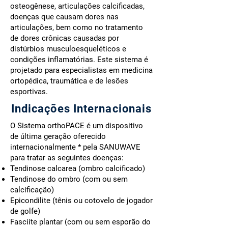
osteogênese, articulações calcificadas,
doenças que causam dores nas
articulações, bem como no tratamento
de dores crônicas causadas por
distúrbios musculoesqueléticos e
condições inflamatórias. Este sistema é
projetado para especialistas em medicina
ortopédica, traumática e de lesões
esportivas.
Indicações Internacionais
O Sistema orthoPACE é um dispositivo
de última geração oferecido
internacionalmente * pela SANUWAVE
para tratar as seguintes doenças:
Tendinose calcarea (ombro calcificado)
Tendinose do ombro (com ou sem
calcificação)
Epicondilite (tênis ou cotovelo de jogador
de golfe)
Fasciíte plantar (com ou sem esporão do