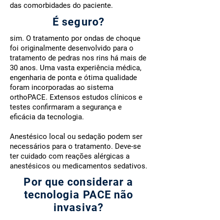
das comorbidades do paciente.
​É seguro?
sim. O tratamento por ondas de choque
foi originalmente desenvolvido para o
tratamento de pedras nos rins há mais de
30 anos. Uma vasta experiência médica,
engenharia de ponta e ótima qualidade
foram incorporadas ao sistema
orthoPACE. Extensos estudos clínicos e
testes confirmaram a segurança e
eficácia da tecnologia.
Anestésico local ou sedação podem ser
necessários para o tratamento. Deve-se
ter cuidado com reações alérgicas a
anestésicos ou medicamentos sedativos.
Por que considerar a
tecnologia PACE não
invasiva?