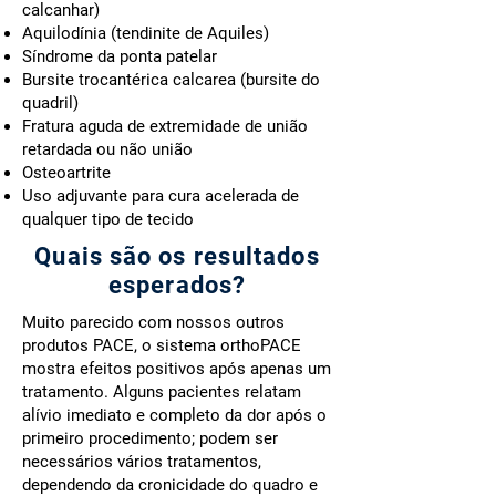
calcanhar)
Aquilodínia (tendinite de Aquiles)
Síndrome da ponta patelar
Bursite trocantérica calcarea (bursite do
quadril)
Fratura aguda de extremidade de união
retardada ou não união
Osteoartrite
Uso adjuvante para cura acelerada de
qualquer tipo de tecido
Quais são os resultados
esperados?
Muito parecido com nossos outros
produtos PACE, o sistema orthoPACE
mostra efeitos positivos após apenas um
tratamento. Alguns pacientes relatam
alívio imediato e completo da dor após o
primeiro procedimento; podem ser
necessários vários tratamentos,
dependendo da cronicidade do quadro e